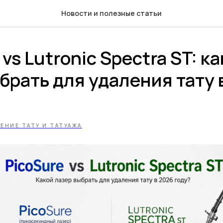
Новости и полезные статьи
 vs Lutronic Spectra ST: к
брать для удаления тату 
ЕНИЕ ТАТУ И ТАТУАЖА