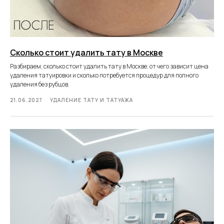
Сколько стоит удалить тату в Москве
Разбираем, сколько стоит удалить тату в Москве, от чего зависит цена
удаления татуировки и сколько потребуется процедур для полного
удаления без рубцов.
21.06.2027
УДАЛЕНИЕ ТАТУ И ТАТУАЖА