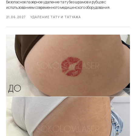
Безопасное лазерное удаление тату без шрамов и рубцов с
использованием современного медицинского оборудования.
21.06.2027
УДАЛЕНИЕ ТАТУ И ТАТУАЖА