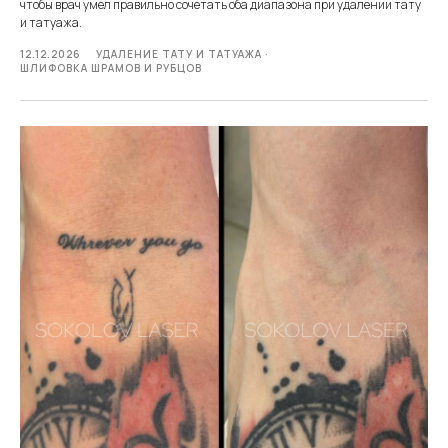
чтобы врач умел правильно сочетать оба диапазона при удалении тату
и татуажа.
12.12.2026
УДАЛЕНИЕ ТАТУ И ТАТУАЖА
ШЛИФОВКА ШРАМОВ И РУБЦОВ