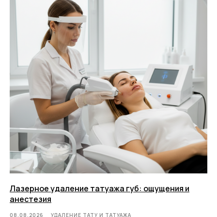
Лазерное удаление татуажа губ: ощущения и
анестезия
08.08.2026
УДАЛЕНИЕ ТАТУ И ТАТУАЖА