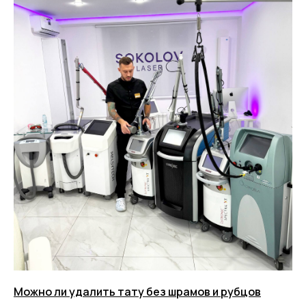
Можно ли удалить тату без шрамов и рубцов