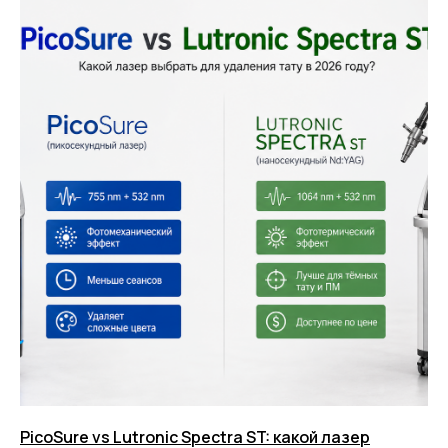
PicoSure vs Lutronic Spectra ST: какой лазер