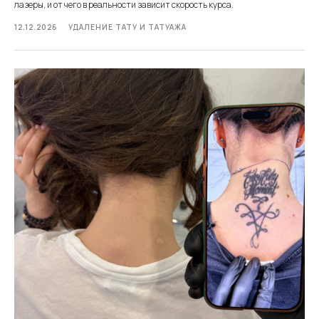
лазеры, и от чего в реальности зависит скорость курса.
12.12.2026
УДАЛЕНИЕ ТАТУ И ТАТУАЖА