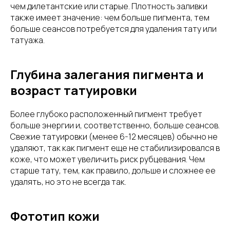
чем дилетантские или старые. Плотность заливки
также имеет значение: чем больше пигмента, тем
больше сеансов потребуется для удаления тату или
татуажа.
Глубина залегания пигмента и
возраст татуировки
Более глубоко расположенный пигмент требует
больше энергии и, соответственно, больше сеансов.
Свежие татуировки (менее 6-12 месяцев) обычно не
удаляют, так как пигмент еще не стабилизировался в
коже, что может увеличить риск рубцевания. Чем
старше тату, тем, как правило, дольше и сложнее ее
удалять, но это не всегда так.
Фототип кожи