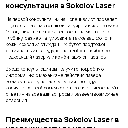
консультация в Sokolov Laser
На первой консультации наш специалист проведет
тщательный осмотр вашей татуировки или татуажа.
Мы оценим цвет и насыщенность пигмента, его
глубину, размер татуировки, а также ваш фототип
кожи. Исходя из этих данных, будет предложен
оптимальный план удаления и выбран наиболее
подходящий лазер или комбинация аппаратов.
В ходе консультации вы получите подробную
информацию о механизме действия лазера,
возможных ощущениях во время процедуры,
количестве необходимых сеансов и стоимости. Мы
ответим на все ваши вопросы и развеем возможные
опасения.
Преимущества Sokolov Laser в