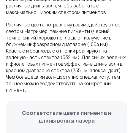
различные длины волн, чтобы работать с
максимально широким спектром пигментов.
Различные цвета по-разному взаимодействуют со
светом. Например, темные пигменты (черный,
темно-синий) хорошо поглощают излучение в
ближнем инфракрасном диапазоне (1064 нм).
Красные и оранжевые оттенки реагируют на
зеленую часть спектра (532 нм). Для синих, зеленых
и фиолетовых пигментов эффективны длины волн в
красном диапазоне спектра (755 нм, александрит).
Чем больше длин волн доступно специалисту, тем
точнее можно воздействовать на конкретный
пигмент.
Соответствие цвета пигмента и
длины волны лазера