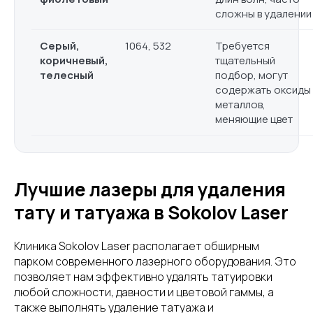
сложны в удалении
Серый,
1064, 532
Требуется
коричневый,
тщательный
телесный
подбор, могут
содержать оксиды
металлов,
меняющие цвет
Лучшие лазеры для удаления
тату и татуажа в Sokolov Laser
Клиника Sokolov Laser располагает обширным
парком современного лазерного оборудования. Это
позволяет нам эффективно удалять татуировки
любой сложности, давности и цветовой гаммы, а
также выполнять удаление татуажа и