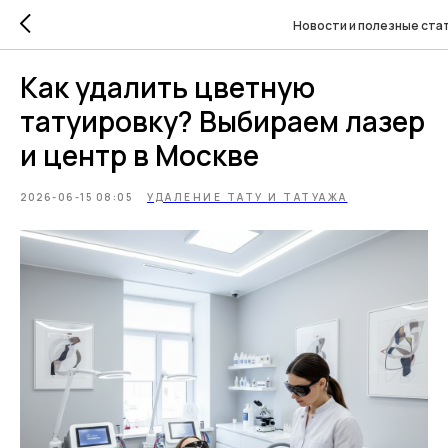
Новости и полезные ста
Как удалить цветную
татуировку? Выбираем лазер
и центр в Москве
2026-06-15 08:05
УДАЛЕНИЕ ТАТУ И ТАТУАЖА