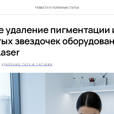
Новости и полезные статьи
е удаление пигментации 
тых звездочек оборудова
Laser
УДАЛЕНИЕ ТАТУ И ТАТУАЖА