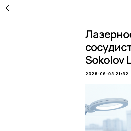
Лазерно
сосудис
Sokolov 
2026-06-05 21:52