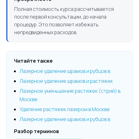
Полная стоимость курса рассчитывается
после первой консультации, до начала
процедур. Это позволяет избежать
непредвиденных расходов.
Читайте также
Лазерное удаление шрамов и рубцов в
Лазерное удаление шрамов и растяжек
Лазерное уменьшение растяжек (стрий) в
Москве
Удаление растяжек лазером в Москве
Лазерное удаление шрамов и рубцов в
Разбор терминов