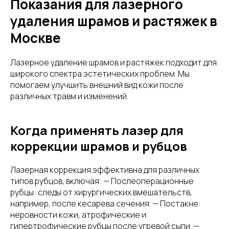
Показания для лазерного
удаления шрамов и растяжек в
Москве
Лазерное удаление шрамов и растяжек подходит для
широкого спектра эстетических проблем. Мы
помогаем улучшить внешний вид кожи после
различных травм и изменений.
Когда применять лазер для
коррекции шрамов и рубцов
Лазерная коррекция эффективна для различных
типов рубцов, включая: — Послеоперационные
рубцы: следы от хирургических вмешательств,
например, после кесарева сечения. — Постакне:
неровности кожи, атрофические и
гипертрофические рубцы после угревой сыпи. —