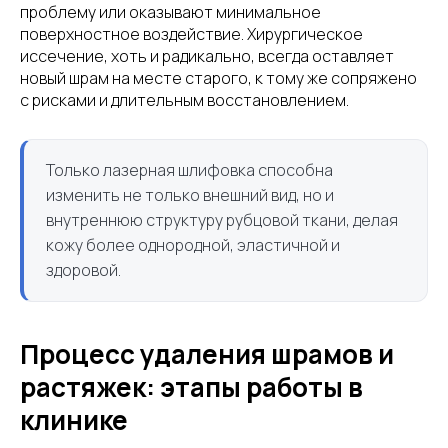
проблему или оказывают минимальное
поверхностное воздействие. Хирургическое
иссечение, хоть и радикально, всегда оставляет
новый шрам на месте старого, к тому же сопряжено
с рисками и длительным восстановлением.
Только лазерная шлифовка способна
изменить не только внешний вид, но и
внутреннюю структуру рубцовой ткани, делая
кожу более однородной, эластичной и
здоровой.
Процесс удаления шрамов и
растяжек: этапы работы в
клинике