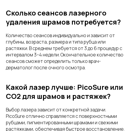
Сколько сеансов лазерного
удаления шрамов потребуется?
Количество сеансов индивидуально и зависит от
глубины, возраста, размера и типа рубца или
растяжки. В среднем требуется от 3 до 6 процедур с
интервалом 3–4 недели. Окончательное количество
сеансов сможет определить только врач-
дерматолог после очного осмотра.
Какой лазер лучше: PicoSure или
CO2 для шрамов и растяжек?
Выбор лазера зависит от конкретной задачи.
PicoSure отлично справляется с поверхностными
рубцами, пигментированными шрамами и свежими
растяжками, обеспечивая быстрое восстановление.