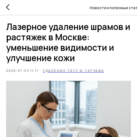
Новости и полезные ста
Лазерное удаление шрамов и
растяжек в Москве:
уменьшение видимости и
улучшение кожи
2026-07-02 11:11
УДАЛЕНИЕ ТАТУ И ТАТУАЖА