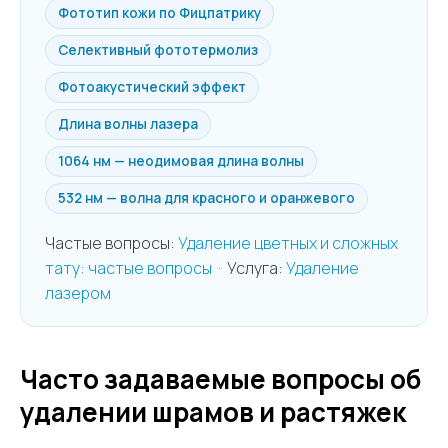
Фототип кожи по Фицпатрику
Селективный фототермолиз
Фотоакустический эффект
Длина волны лазера
1064 нм — неодимовая длина волны
532 нм — волна для красного и оранжевого
Частые вопросы:
Удаление цветных и сложных
тату: частые вопросы
· Услуга:
Удаление
лазером
Часто задаваемые вопросы об
удалении шрамов и растяжек