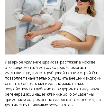
Лазерное удаление шрамов и растяжек в Москве —
это современный метод, который помогает
уменьшить видимость рубцовой ткани и стрий. Он
позволяет значительно улучшить внешний вид кожи,
сделать дефекты минимально заметными,
воздействуя на глубокие слои дермы и стимулируя
регенерацию. В нашей клинике Sokolov Laser мы
применяем современные лазерные технологии для
достижения наилучших результатов.