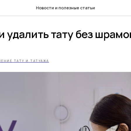
Новости и полезные статьи
 удалить тату без шрамо
ЛЕНИЕ ТАТУ И ТАТУАЖА