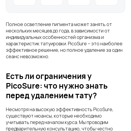
Полное осветление пигмента может занять от
нескольких месяцев до года, в зависимости от
индивидуальных особенностей организма и
характеристик татуировки. PicoSure – это наиболее
эффективное решение, но полное удаление за один
сеанс невозможно.
Есть ли ограничения у
PicoSure: что нужно знать
перед удалением тату?
Несмотря на высокую эффективность PicoSure,
существуют нюансы, которые необходимо
учитывать перед началом курса. Мы проводим
предварительную консультацию, чтобы честно