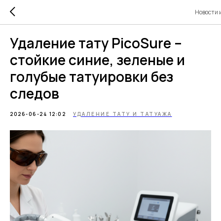
Новости 
Удаление тату PicoSure –
стойкие синие, зеленые и
голубые татуировки без
следов
2026-06-24 12:02
УДАЛЕНИЕ ТАТУ И ТАТУАЖА