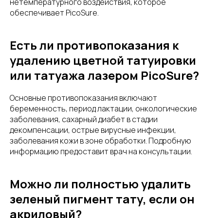
нетемпературного воздействия, которое
обеспечивает PicoSure.
Есть ли противопоказания к
удалению цветной татуировки
или татуажа лазером PicoSure?
Основные противопоказания включают
беременность, период лактации, онкологические
заболевания, сахарный диабет в стадии
декомпенсации, острые вирусные инфекции,
заболевания кожи в зоне обработки. Подробную
информацию предоставит врач на консультации.
Можно ли полностью удалить
зеленый пигмент тату, если он
акриловый?