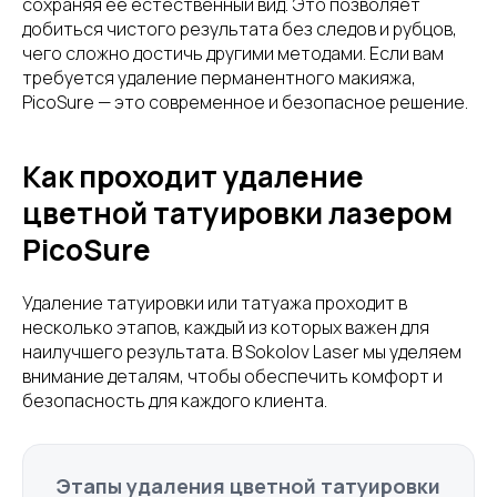
сохраняя ее естественный вид. Это позволяет
добиться чистого результата без следов и рубцов,
чего сложно достичь другими методами. Если вам
требуется удаление перманентного макияжа,
PicoSure — это современное и безопасное решение.
Как проходит удаление
цветной татуировки лазером
PicoSure
Удаление татуировки или татуажа проходит в
несколько этапов, каждый из которых важен для
наилучшего результата. В Sokolov Laser мы уделяем
внимание деталям, чтобы обеспечить комфорт и
безопасность для каждого клиента.
Этапы удаления цветной татуировки