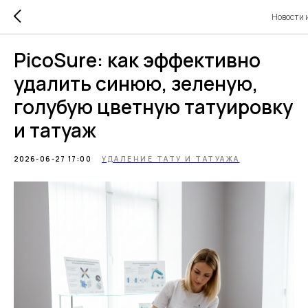
Новости 
PicoSure: как эффективно
удалить синюю, зеленую,
голубую цветную татуировку
и татуаж
2026-06-27 17:00
УДАЛЕНИЕ ТАТУ И ТАТУАЖА