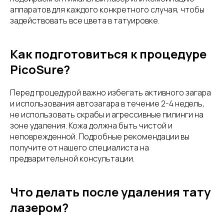
аппаратов для каждого конкретного случая, чтобы
задействовать все цвета в татуировке.
Как подготовиться к процедуре
PicoSure?
Перед процедурой важно избегать активного загара
и использования автозагара в течение 2-4 недель,
не использовать скрабы и агрессивные пилинги на
зоне удаления. Кожа должна быть чистой и
неповрежденной. Подробные рекомендации вы
получите от нашего специалиста на
предварительной консультации.
Что делать после удаления тату
лазером?