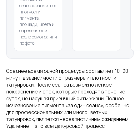
сеансов зависят от
плотности
пигмента,
площади, цвета и
определяются
после осмотра или
по фото.
Среднее время одной процедуры составляет 10–20
минут, в зависимости от размера и плотности
татуировки. После сеанса возможно легкое
покраснение и отек, которые проходят в течение
суток, не нарушая привычный ритм жизни. Полное
исчезновение пигмента «за один сеанс», особенно
для профессиональных или многоцветных
татуировок, является нереалистичным ожиданием.
Удаление — это всегда курсовой процесс.