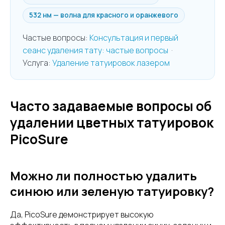
532 нм — волна для красного и оранжевого
Частые вопросы:
Консультация и первый
сеанс удаления тату: частые вопросы
·
Услуга:
Удаление татуировок лазером
Часто задаваемые вопросы об
удалении цветных татуировок
PicoSure
Можно ли полностью удалить
синюю или зеленую татуировку?
Да, PicoSure демонстрирует высокую