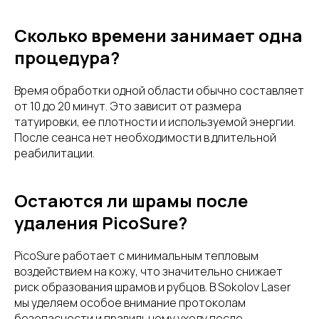
Сколько времени занимает одна
процедура?
Время обработки одной области обычно составляет
от 10 до 20 минут. Это зависит от размера
татуировки, ее плотности и используемой энергии.
После сеанса нет необходимости в длительной
реабилитации.
Остаются ли шрамы после
удаления PicoSure?
PicoSure работает с минимальным тепловым
воздействием на кожу, что значительно снижает
риск образования шрамов и рубцов. В Sokolov Laser
мы уделяем особое внимание протоколам
безопасности и правильному уходу после