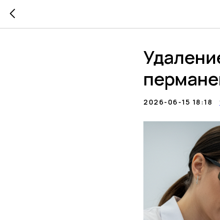
Удаление
пермане
2026-06-15 18:18