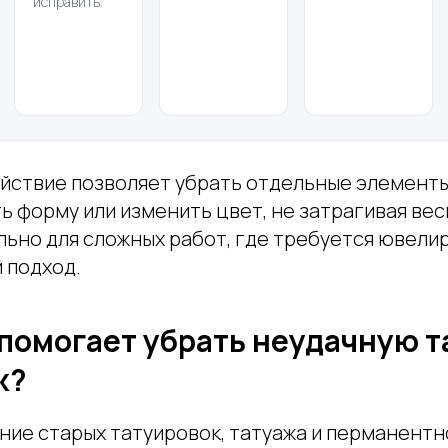
исправить.
йствие позволяет убрать отдельные элементы
 форму или изменить цвет, не затрагивая вес
льно для сложных работ, где требуется ювелир
 подход.
 помогает убрать неудачную 
ж?
ние старых татуировок, татуажа и перманентн