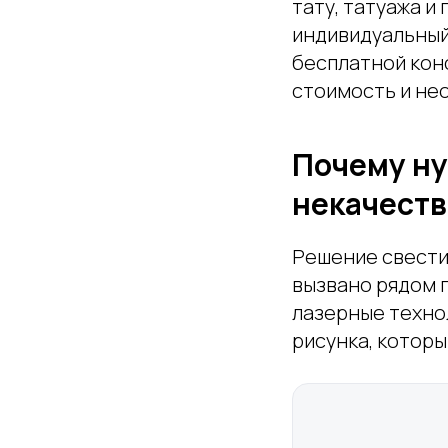
тату, татуажа 
индивидуальный 
бесплатной кон
стоимость и не
Почему ну
некачеств
Решение свести
вызвано рядом 
лазерные техно
рисунка, которы