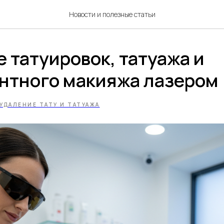
Новости и полезные статьи
 татуировок, татуажа и
нтного макияжа лазером
УДАЛЕНИЕ ТАТУ И ТАТУАЖА