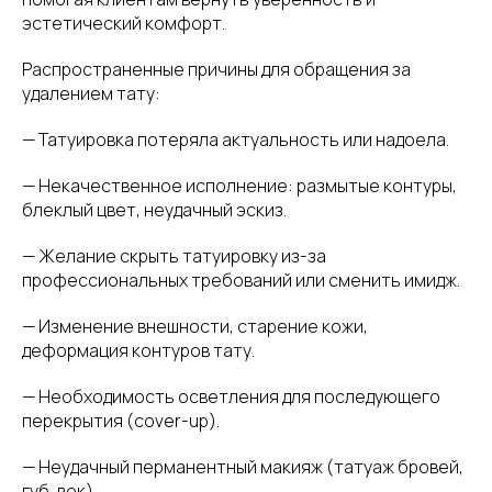
эстетический комфорт.
Распространенные причины для обращения за
удалением тату:
— Татуировка потеряла актуальность или надоела.
— Некачественное исполнение: размытые контуры,
блеклый цвет, неудачный эскиз.
— Желание скрыть татуировку из-за
профессиональных требований или сменить имидж.
— Изменение внешности, старение кожи,
деформация контуров тату.
— Необходимость осветления для последующего
перекрытия (cover-up).
— Неудачный перманентный макияж (татуаж бровей,
губ, век).