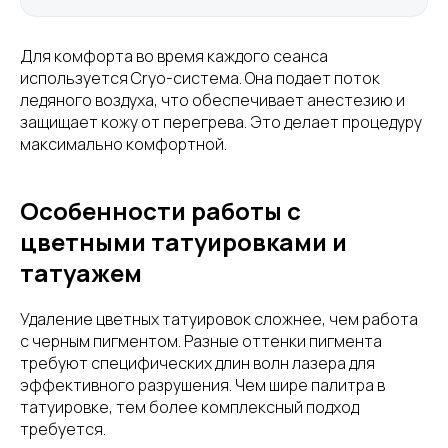
Для комфорта во время каждого сеанса
используется Cryo-система. Она подает поток
ледяного воздуха, что обеспечивает анестезию и
защищает кожу от перегрева. Это делает процедуру
максимально комфортной.
Особенности работы с
цветными татуировками и
татуажем
Удаление цветных татуировок сложнее, чем работа
с черным пигментом. Разные оттенки пигмента
требуют специфических длин волн лазера для
эффективного разрушения. Чем шире палитра в
татуировке, тем более комплексный подход
требуется.