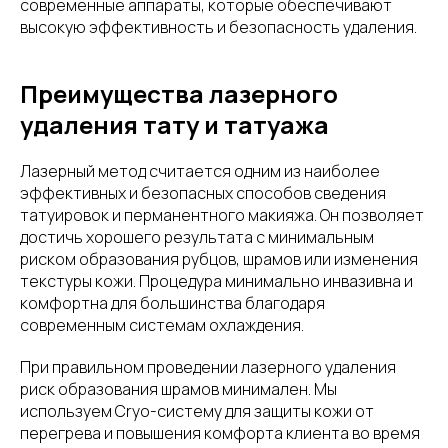
современные аппараты, которые обеспечивают
высокую эффективность и безопасность удаления.
Преимущества лазерного
удаления тату и татуажа
Лазерный метод считается одним из наиболее
эффективных и безопасных способов сведения
татуировок и перманентного макияжа. Он позволяет
достичь хорошего результата с минимальным
риском образования рубцов, шрамов или изменения
текстуры кожи. Процедура минимально инвазивна и
комфортна для большинства благодаря
современным системам охлаждения.
При правильном проведении лазерного удаления
риск образования шрамов минимален. Мы
используем Cryo-систему для защиты кожи от
перегрева и повышения комфорта клиента во время