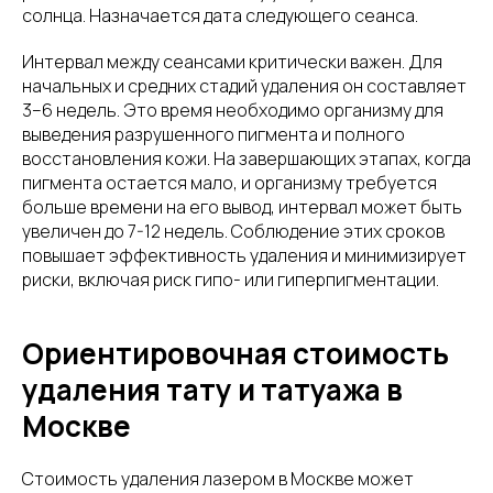
солнца. Назначается дата следующего сеанса.
Интервал между сеансами критически важен. Для
начальных и средних стадий удаления он составляет
3–6 недель. Это время необходимо организму для
выведения разрушенного пигмента и полного
восстановления кожи. На завершающих этапах, когда
пигмента остается мало, и организму требуется
больше времени на его вывод, интервал может быть
увеличен до 7-12 недель. Соблюдение этих сроков
повышает эффективность удаления и минимизирует
риски, включая риск гипо- или гиперпигментации.
Ориентировочная стоимость
удаления тату и татуажа в
Москве
Стоимость удаления лазером в Москве может