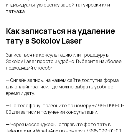
индивидуальную оценку вашей татуировки или
татуажа.
Как записаться на удаление
тату в Sokolov Laser
Записаться на консультацию или процедуру в
Sokolov Laser просто и удобно. Выберите наиболее
подходящий способ:
— Онлайн запись: на нашем сайте доступна форма
для онлайн-записи, где можно выбрать удобное
время и дату.
— По телефону: позвоните по номеру +7 995 099-01-
00 для записи и получения консультации.
— Через мессенджеры: отправьте фото тату в
Telegram или WhatsApp по номеру +7 995 099-01-00