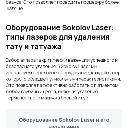
сеанса. Это позволяет проводить процедуру более
щадяще.
Оборудование Sokolov Laser:
типы лазеров для удаления
тату и татуажа
Выбор аппарата критически важен для успешного и
безопасного удаления. В Sokolov Laser мы
используем передовое оборудование, каждый лазер
которого обладает уникальными характеристиками.
Это позволяет эффективно работать с пигментом
любой глубины и цвета, включая удаление
перманентного макияжа бровей и губ.
Оборудование Sokolov Laser и его
назначение