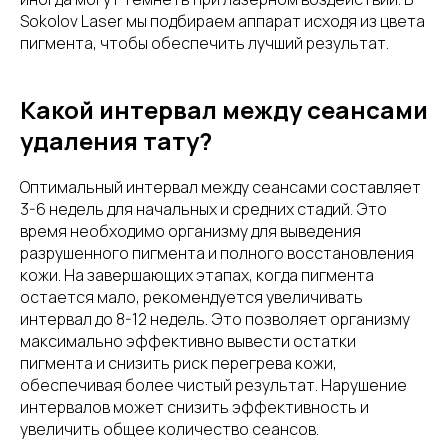
Sokolov Laser мы подбираем аппарат исходя из цвета
пигмента, чтобы обеспечить лучший результат.
Какой интервал между сеансами
удаления тату?
Оптимальный интервал между сеансами составляет
3-6 недель для начальных и средних стадий. Это
время необходимо организму для выведения
разрушенного пигмента и полного восстановления
кожи. На завершающих этапах, когда пигмента
остается мало, рекомендуется увеличивать
интервал до 8-12 недель. Это позволяет организму
максимально эффективно вывести остатки
пигмента и снизить риск перегрева кожи,
обеспечивая более чистый результат. Нарушение
интервалов может снизить эффективность и
увеличить общее количество сеансов.