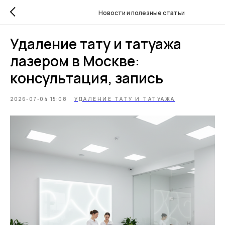
Новости и полезные статьи
Удаление тату и татуажа
лазером в Москве:
консультация, запись
2026-07-04 15:08
УДАЛЕНИЕ ТАТУ И ТАТУАЖА