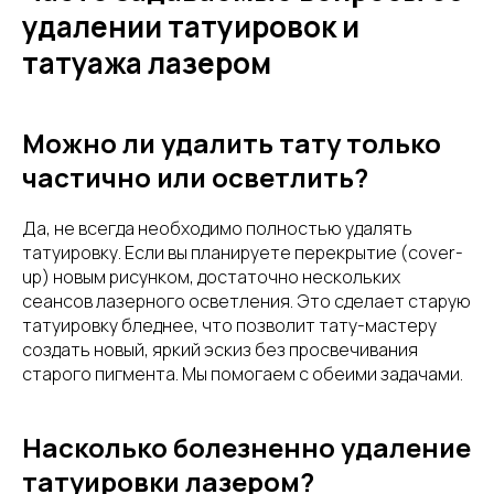
удалении татуировок и
татуажа лазером
Можно ли удалить тату только
частично или осветлить?
Да, не всегда необходимо полностью удалять
татуировку. Если вы планируете перекрытие (cover-
up) новым рисунком, достаточно нескольких
сеансов лазерного осветления. Это сделает старую
татуировку бледнее, что позволит тату-мастеру
создать новый, яркий эскиз без просвечивания
старого пигмента. Мы помогаем с обеими задачами.
Насколько болезненно удаление
татуировки лазером?