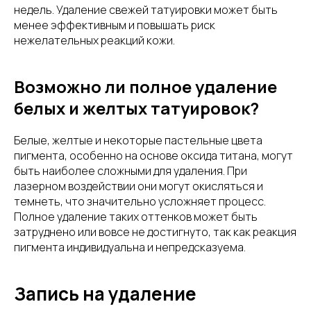
недель. Удаление свежей татуировки может быть
менее эффективным и повышать риск
нежелательных реакций кожи.
Возможно ли полное удаление
белых и желтых татуировок?
Белые, желтые и некоторые пастельные цвета
пигмента, особенно на основе оксида титана, могут
быть наиболее сложными для удаления. При
лазерном воздействии они могут окисляться и
темнеть, что значительно усложняет процесс.
Полное удаление таких оттенков может быть
затруднено или вовсе не достигнуто, так как реакция
пигмента индивидуальна и непредсказуема.
Запись на удаление