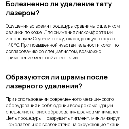
Болезненно ли удаление тату
лазером?
Ощущения во время процедуры сравнимы с щелчком
резинки по коже. Для снижения дискомфорта мы
используем Cryo-систему, охлаждающую кожу до
−40 °C. При повышенной чувствительности кожи, по
согласованию со специалистом, возможно
применение местной анестезии.
Образуются ли шрамы после
лазерного удаления?
При использовании современного медицинского
оборудования и соблюдении всех рекомендаций
специалиста, риск образования шрамов минимален.
Цель процедуры — разрушить пигмент, минимизируя
нежелательное воздействие на окружающие ткани