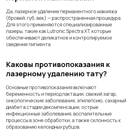
Да, лазерное удаление перманентного макияжа
(бровей, губ, век) — распространенная процедура.
Для этого применяются специализированные
лазеры, такие как Lutronic Spectra XT, которые
обеспечивают деликатное и контролируемое
сведение пигмента.
Каковы противопоказания к
лазерному удалению тату?
Основные противопоказания включают
беременность и период лактации, свежий загар,
онкологические заболевания, эпилепсию, сахарный
диабет в стадии декомпенсации, острые
инфекционные заболевания, воспалительные
процессы в зоне обработки, а также склонность к
образованию келоидных рубцов.