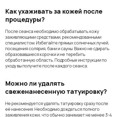
Как ухаживать за кожей после
процедуры?
После сеанса необходимо обрабатывать кожу
заживляющими средствами, рекомендованными
специалистом. Избегайте прямых солнечных лучей,
посещения солярия, бани и сауны. Важно не сдирать
образовавшиеся корочки и не теребить
обработанную область. Подробные инструкции по
уходу вы получите после каждого сеанса.
Можно ли удалять
свеженанесенную татуировку?
Не рекомендуется удалять татуировку сразу после
её нанесения. Необходимо дождаться полного
заживления кожи, что обычно занимает не менее 3-4