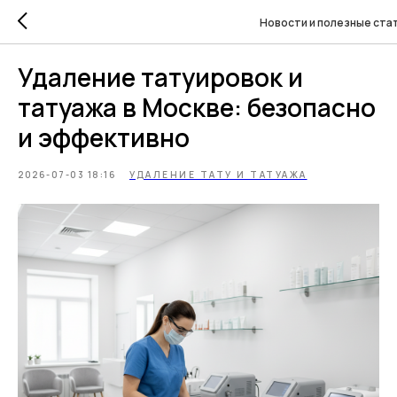
Новости и полезные ста
Удаление татуировок и
татуажа в Москве: безопасно
и эффективно
2026-07-03 18:16
УДАЛЕНИЕ ТАТУ И ТАТУАЖА