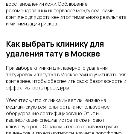
восстановления кожи. Соблюдение
рекомендованных интервалов между сеансами
критично для достижения оптимального результата
и минимизации рисков.
Как выбрать клинику для
удаления тату в Москве
При выборе клиники для лазерного удаления
татуировок и татуажа в Москве важно учитывать ряд
критериев, чтобы обеспечить свою безопасность и
эффективность процедуры.
Убедитесь, что клиника имеет лицензию на
медицинскую деятельность, а используемое
оборудование сертифицировано. Опыт и
квалификация специалистов также играют
ключевую роль. Ознакомьтесь с отзывами других
пациентов и, по возможности, изучите портфолио