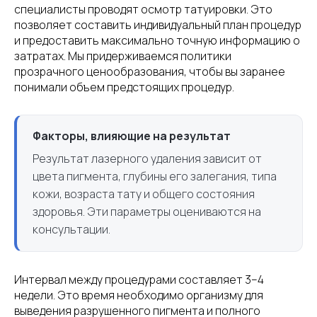
специалисты проводят осмотр татуировки. Это
позволяет составить индивидуальный план процедур
и предоставить максимально точную информацию о
затратах. Мы придерживаемся политики
прозрачного ценообразования, чтобы вы заранее
понимали объем предстоящих процедур.
Факторы, влияющие на результат
Результат лазерного удаления зависит от
цвета пигмента, глубины его залегания, типа
кожи, возраста тату и общего состояния
здоровья. Эти параметры оцениваются на
консультации.
Интервал между процедурами составляет 3–4
недели. Это время необходимо организму для
выведения разрушенного пигмента и полного