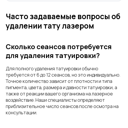
Часто задаваемые вопросы об
удалении тату лазером
Сколько сеансов потребуется
для удаления татуировки?
Для полного удаления татуировки обычно
требуется от 6 до 12 сеансов, но это индивидуально.
Точное количество зависит от плотности и типа
пигмента, цвета, размера и давности татуировки, а
также от реакции вашего организма на лазерное
воздействие. Наши специалисты определяют
приблизительное число сеансов после осмотра на
консультации.