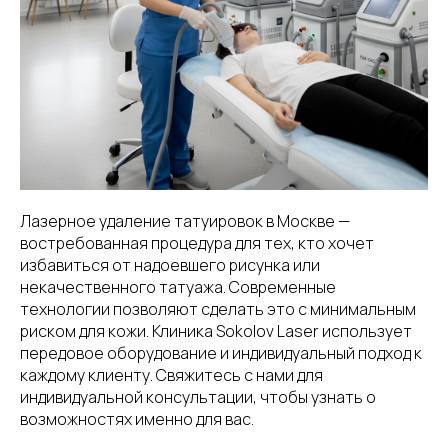
Лазерное удаление татуировок в Москве —
востребованная процедура для тех, кто хочет
избавиться от надоевшего рисунка или
некачественного татуажа. Современные
технологии позволяют сделать это с минимальным
риском для кожи. Клиника Sokolov Laser использует
передовое оборудование и индивидуальный подход к
каждому клиенту. Свяжитесь с нами для
индивидуальной консультации, чтобы узнать о
возможностях именно для вас.