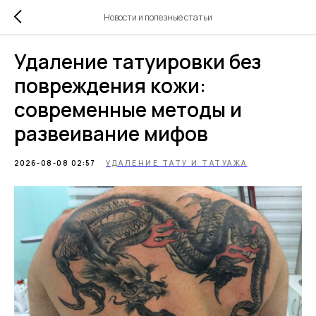
Новости и полезные статьи
Удаление татуировки без
повреждения кожи:
современные методы и
развеивание мифов
2026-08-08 02:57
УДАЛЕНИЕ ТАТУ И ТАТУАЖА