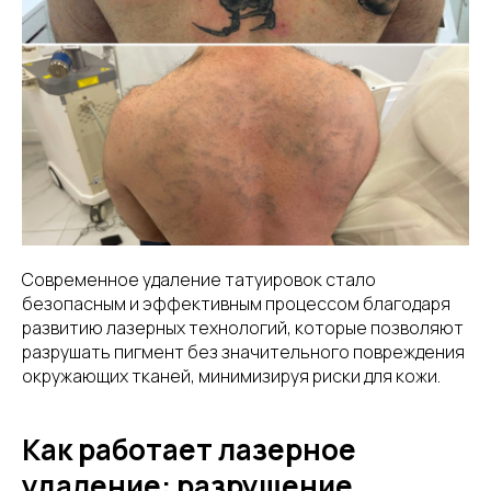
Современное удаление татуировок стало
безопасным и эффективным процессом благодаря
развитию лазерных технологий, которые позволяют
разрушать пигмент без значительного повреждения
окружающих тканей, минимизируя риски для кожи.
Как работает лазерное
удаление: разрушение